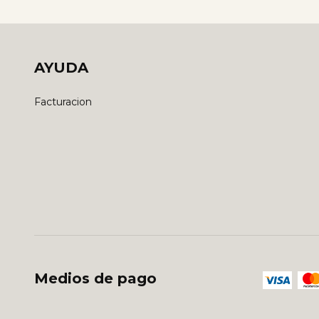
AYUDA
Facturacion
Medios de pago