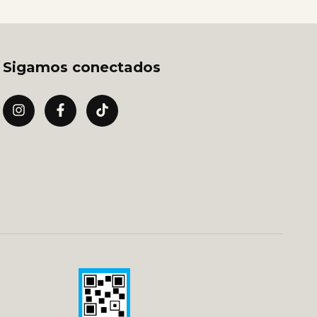
Sigamos conectados