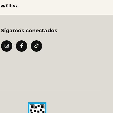
s filtros.
Sigamos conectados