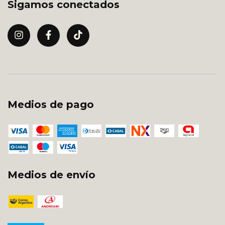
Sigamos conectados
Medios de pago
Medios de envío