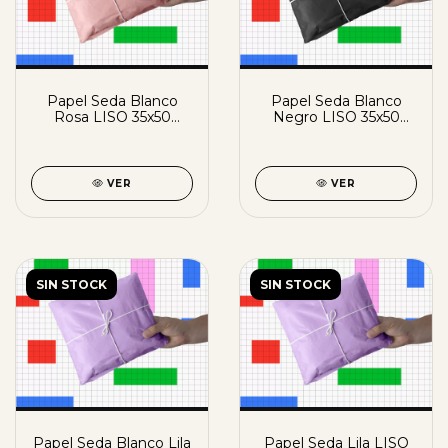
Papel Seda Blanco
Papel Seda Blanco
Rosa LISO 35x50
Negro LISO 35x50
x50un
x50un
VER
VER
SIN STOCK
SIN STOCK
Papel Seda Blanco Lila
Papel Seda Lila LISO