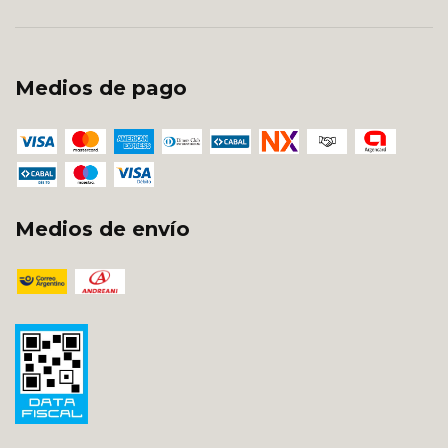
Medios de pago
Medios de envío