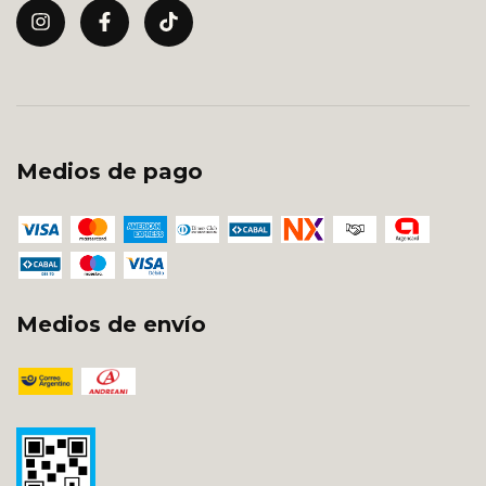
Medios de pago
Medios de envío