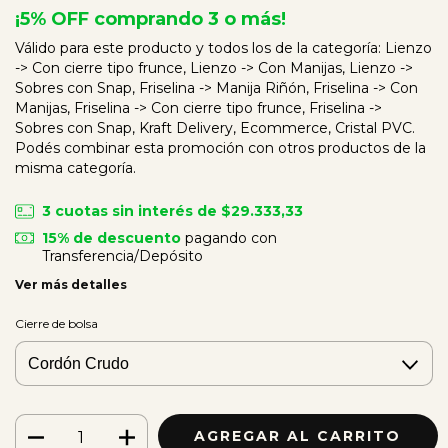
¡5% OFF comprando 3 o más!
Válido para este producto y todos los de la categoría: Lienzo
-> Con cierre tipo frunce, Lienzo -> Con Manijas, Lienzo ->
Sobres con Snap, Friselina -> Manija Riñón, Friselina -> Con
Manijas, Friselina -> Con cierre tipo frunce, Friselina ->
Sobres con Snap, Kraft Delivery, Ecommerce, Cristal PVC.
Podés combinar esta promoción con otros productos de la
misma categoría.
3
cuotas sin interés de
$29.333,33
15% de descuento
pagando con
Transferencia/Depósito
Ver más detalles
Cierre de bolsa