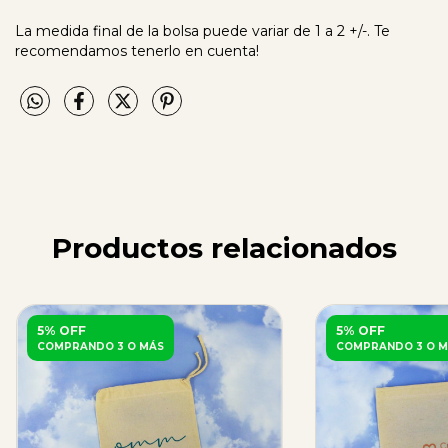
La medida final de la bolsa puede variar de 1 a 2 +/-. Te
recomendamos tenerlo en cuenta!
Productos relacionados
5% OFF
5% OFF
COMPRANDO 3 O MÁS
COMPRANDO 3 O M