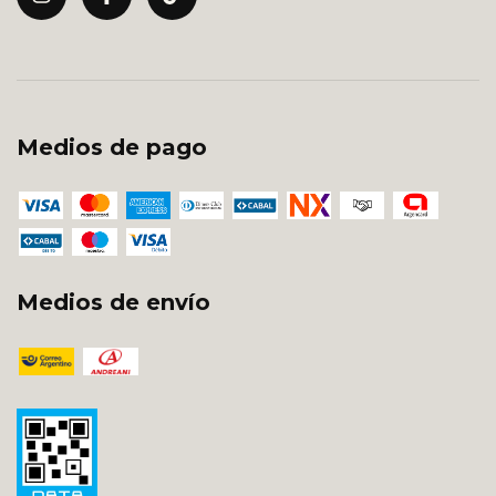
Medios de pago
Medios de envío