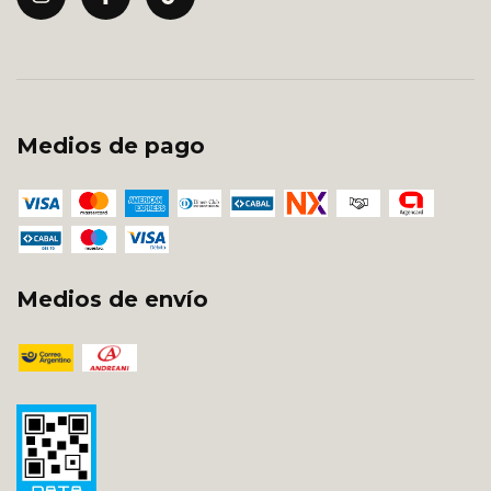
Medios de pago
Medios de envío