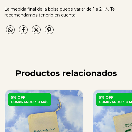
La medida final de la bolsa puede variar de 1 a 2 +/-. Te
recomendamos tenerlo en cuenta!
Productos relacionados
5% OFF
5% OFF
COMPRANDO 3 O MÁS
COMPRANDO 3 O M