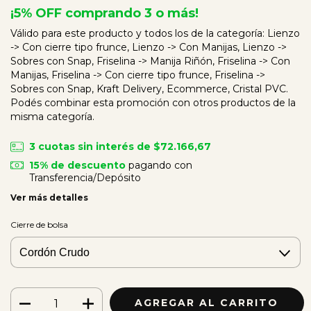
¡5% OFF comprando 3 o más!
Válido para este producto y todos los de la categoría: Lienzo
-> Con cierre tipo frunce, Lienzo -> Con Manijas, Lienzo ->
Sobres con Snap, Friselina -> Manija Riñón, Friselina -> Con
Manijas, Friselina -> Con cierre tipo frunce, Friselina ->
Sobres con Snap, Kraft Delivery, Ecommerce, Cristal PVC.
Podés combinar esta promoción con otros productos de la
misma categoría.
3
cuotas sin interés de
$72.166,67
15% de descuento
pagando con
Transferencia/Depósito
Ver más detalles
Cierre de bolsa